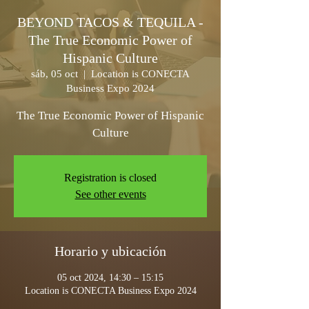
BEYOND TACOS & TEQUILA -
The True Economic Power of
Hispanic Culture
sáb, 05 oct
  |  
Location is CONECTA
Business Expo 2024
The True Economic Power of Hispanic
Culture
Registration is closed
See other events
Horario y ubicación
05 oct 2024, 14:30 – 15:15
Location is CONECTA Business Expo 2024