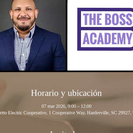
Horario y ubicación
07 mar 2026, 9:00 – 12:00
etto Electric Cooperative, 1 Cooperative Way, Hardeeville, SC 29927