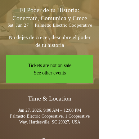
El Poder de tu Historia:
Conectate, Comunica y Crece
Sat, Jun 27
  |  
Palmetto Electric Cooperative
No dejes de crecer, descubre el poder
de tu historia
Tickets are not on sale
See other events
Time & Location
Jun 27, 2026, 9:00 AM – 12:00 PM
Palmetto Electric Cooperative, 1 Cooperative
Way, Hardeeville, SC 29927, USA